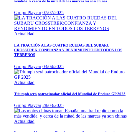
vendida, y cerca de la mitad de las marcas ya son chinas
Grupo Playcar
07/07/2025
Actualidad
LA TRACCIÓN A LAS CUATRO RUEDAS DEL SUBARU
CROSSTREK:CONFIANZA Y RENDIMIENTO EN TODOS LOS
TERRENOS
Grupo Playcar
03/04/2025
Actualidad
Triumph será patrocinador oficial del Mundial de Enduro GP 2025
Grupo Playcar
28/03/2025
Actualidad