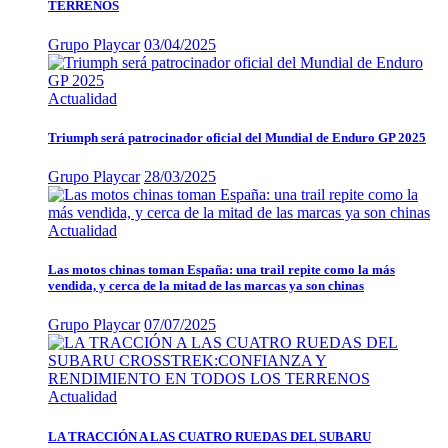
TERRENOS
Grupo Playcar
03/04/2025
Actualidad
Triumph será patrocinador oficial del Mundial de Enduro GP 2025
Grupo Playcar
28/03/2025
Actualidad
Las motos chinas toman España: una trail repite como la más
vendida, y cerca de la mitad de las marcas ya son chinas
Grupo Playcar
07/07/2025
Actualidad
LA TRACCIÓN A LAS CUATRO RUEDAS DEL SUBARU