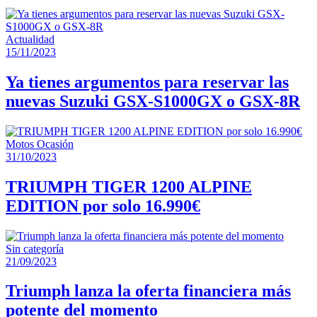
Actualidad
15/11/2023
Ya tienes argumentos para reservar las
nuevas Suzuki GSX-S1000GX o GSX-8R
Motos Ocasión
31/10/2023
TRIUMPH TIGER 1200 ALPINE
EDITION por solo 16.990€
Sin categoría
21/09/2023
Triumph lanza la oferta financiera más
potente del momento