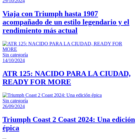
29/10/2024
Viaja con Triumph hasta 1907
acompañado de un estilo legendario y el
rendimiento más actual
Sin categoría
14/10/2024
ATR 125: NACIDO PARA LA CIUDAD,
READY FOR MORE
Sin categoría
26/09/2024
Triumph Coast 2 Coast 2024: Una edición
épica