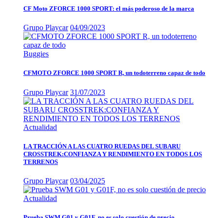
CF Moto ZFORCE 1000 SPORT: el más poderoso de la marca
Grupo Playcar
04/09/2023
Buggies
CFMOTO ZFORCE 1000 SPORT R, un todoterreno capaz de todo
Grupo Playcar
31/07/2023
Actualidad
LA TRACCIÓN A LAS CUATRO RUEDAS DEL SUBARU
CROSSTREK:CONFIANZA Y RENDIMIENTO EN TODOS LOS
TERRENOS
Grupo Playcar
03/04/2025
Actualidad
Prueba SWM G01 y G01F, no es solo cuestión de precio