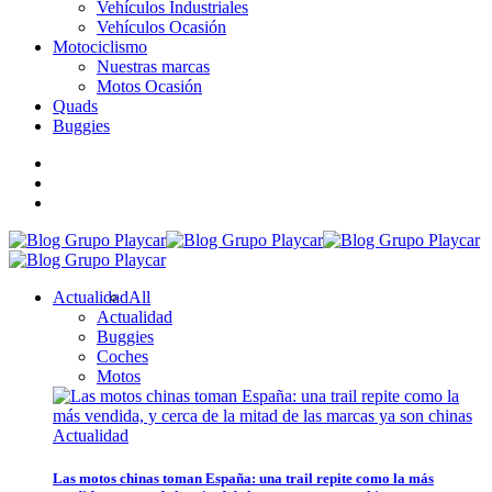
Vehículos Industriales
Vehículos Ocasión
Motociclismo
Nuestras marcas
Motos Ocasión
Quads
Buggies
Actualidad
All
Actualidad
Buggies
Coches
Motos
Actualidad
Las motos chinas toman España: una trail repite como la más