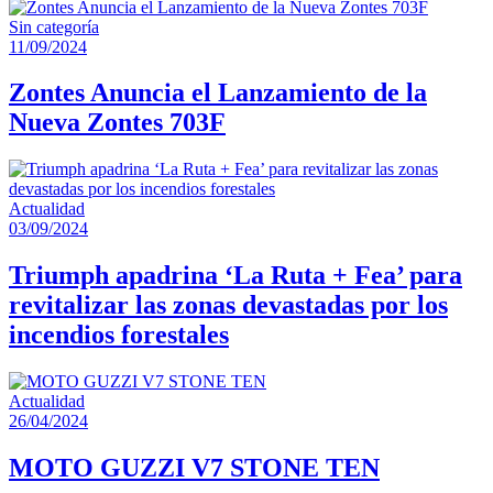
Sin categoría
11/09/2024
Zontes Anuncia el Lanzamiento de la
Nueva Zontes 703F
Actualidad
03/09/2024
Triumph apadrina ‘La Ruta + Fea’ para
revitalizar las zonas devastadas por los
incendios forestales
Actualidad
26/04/2024
MOTO GUZZI V7 STONE TEN