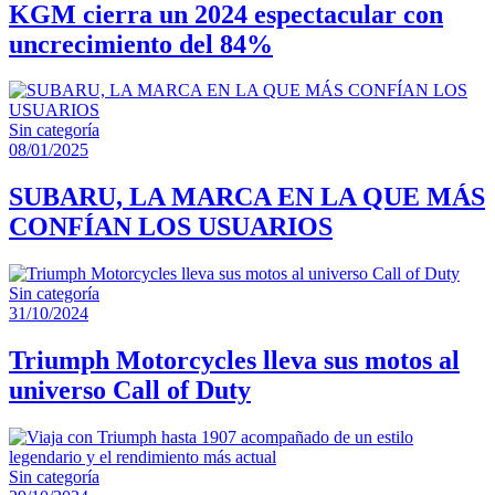
KGM cierra un 2024 espectacular con
uncrecimiento del 84%
Sin categoría
08/01/2025
SUBARU, LA MARCA EN LA QUE MÁS
CONFÍAN LOS USUARIOS
Sin categoría
31/10/2024
Triumph Motorcycles lleva sus motos al
universo Call of Duty
Sin categoría