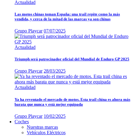
Actualidad
Las motos chinas toman España: una trail repite como la más
vendida, y cerca de la mitad de las marcas ya son chinas
Grupo Playcar
07/07/2025
Actualidad
Triumph será patrocinador oficial del Mundial de Enduro GP 2025
Grupo Playcar
28/03/2025
Actualidad
Ya ha reventado el mercado de motos. Esta trail china es ahora más
barata que nunca y está mejor equipada
Grupo Playcar
10/02/2025
Coches
Nuestras marcas
Vehículos Eléctricos