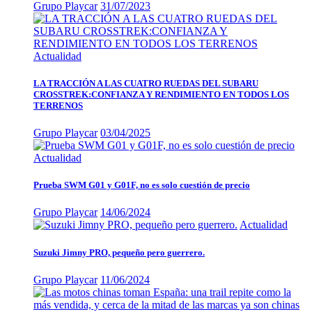
Grupo Playcar
31/07/2023
Actualidad
LA TRACCIÓN A LAS CUATRO RUEDAS DEL SUBARU
CROSSTREK:CONFIANZA Y RENDIMIENTO EN TODOS LOS
TERRENOS
Grupo Playcar
03/04/2025
Actualidad
Prueba SWM G01 y G01F, no es solo cuestión de precio
Grupo Playcar
14/06/2024
Actualidad
Suzuki Jimny PRO, pequeño pero guerrero.
Grupo Playcar
11/06/2024