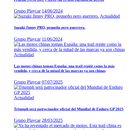
Grupo Playcar
14/06/2024
Actualidad
Suzuki Jimny PRO, pequeño pero guerrero.
Grupo Playcar
11/06/2024
Actualidad
Las motos chinas toman España: una trail repite como la más
vendida, y cerca de la mitad de las marcas ya son chinas
Grupo Playcar
07/07/2025
Actualidad
Triumph será patrocinador oficial del Mundial de Enduro GP 2025
Grupo Playcar
28/03/2025