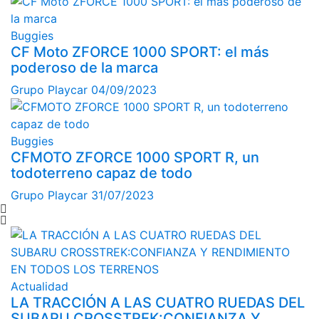
Buggies
CF Moto ZFORCE 1000 SPORT: el más
poderoso de la marca
Grupo Playcar
04/09/2023
Buggies
CFMOTO ZFORCE 1000 SPORT R, un
todoterreno capaz de todo
Grupo Playcar
31/07/2023
Actualidad
LA TRACCIÓN A LAS CUATRO RUEDAS DEL
SUBARU CROSSTREK:CONFIANZA Y