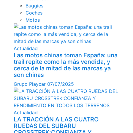
Buggies
Coches
Motos
Actualidad
Las motos chinas toman España: una
trail repite como la más vendida, y
cerca de la mitad de las marcas ya
son chinas
Grupo Playcar
07/07/2025
Actualidad
LA TRACCIÓN A LAS CUATRO
RUEDAS DEL SUBARU
CROSSTREK:CONFIANZA Y