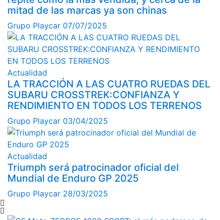
mitad de las marcas ya son chinas
Grupo Playcar
07/07/2025
Actualidad
LA TRACCIÓN A LAS CUATRO RUEDAS DEL
SUBARU CROSSTREK:CONFIANZA Y
RENDIMIENTO EN TODOS LOS TERRENOS
Grupo Playcar
03/04/2025
Actualidad
Triumph será patrocinador oficial del
Mundial de Enduro GP 2025
Grupo Playcar
28/03/2025