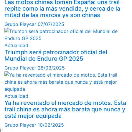
Las motos chinas toman España: una trail
repite como la más vendida, y cerca de la
mitad de las marcas ya son chinas
Grupo Playcar
07/07/2025
Actualidad
Triumph será patrocinador oficial del
Mundial de Enduro GP 2025
Grupo Playcar
28/03/2025
Actualidad
Ya ha reventado el mercado de motos. Esta
trail china es ahora más barata que nunca y
está mejor equipada
Grupo Playcar
10/02/2025