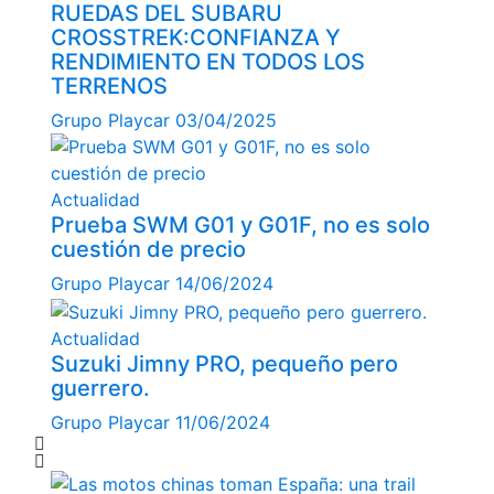
RUEDAS DEL SUBARU
CROSSTREK:CONFIANZA Y
RENDIMIENTO EN TODOS LOS
TERRENOS
Grupo Playcar
03/04/2025
Actualidad
Prueba SWM G01 y G01F, no es solo
cuestión de precio
Grupo Playcar
14/06/2024
Actualidad
Suzuki Jimny PRO, pequeño pero
guerrero.
Grupo Playcar
11/06/2024