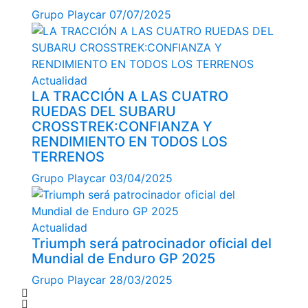
Grupo Playcar
07/07/2025
Actualidad
LA TRACCIÓN A LAS CUATRO
RUEDAS DEL SUBARU
CROSSTREK:CONFIANZA Y
RENDIMIENTO EN TODOS LOS
TERRENOS
Grupo Playcar
03/04/2025
Actualidad
Triumph será patrocinador oficial del
Mundial de Enduro GP 2025
Grupo Playcar
28/03/2025