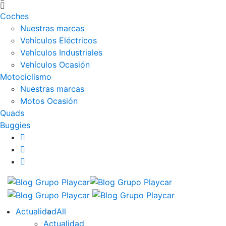
Coches
Nuestras marcas
Vehículos Eléctricos
Vehículos Industriales
Vehículos Ocasión
Motociclismo
Nuestras marcas
Motos Ocasión
Quads
Buggies
Actualidad
All
Actualidad