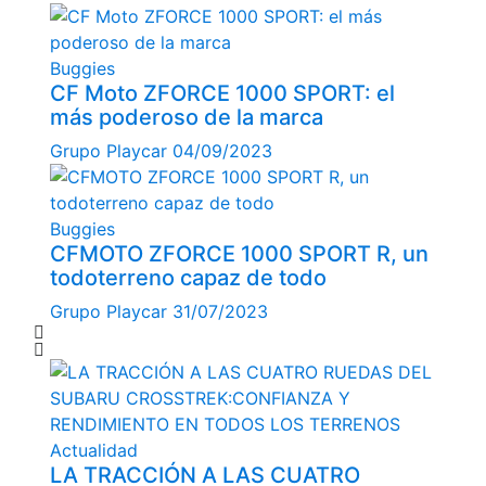
Buggies
CF Moto ZFORCE 1000 SPORT: el
más poderoso de la marca
Grupo Playcar
04/09/2023
Buggies
CFMOTO ZFORCE 1000 SPORT R, un
todoterreno capaz de todo
Grupo Playcar
31/07/2023
Actualidad
LA TRACCIÓN A LAS CUATRO