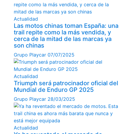
Actualidad
Las motos chinas toman España: una
trail repite como la más vendida, y
cerca de la mitad de las marcas ya
son chinas
Grupo Playcar
07/07/2025
Actualidad
Triumph será patrocinador oficial del
Mundial de Enduro GP 2025
Grupo Playcar
28/03/2025
Actualidad