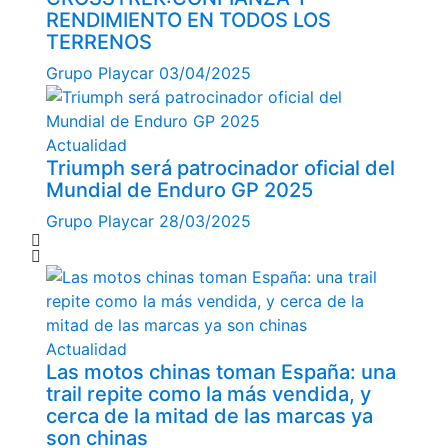
RENDIMIENTO EN TODOS LOS
TERRENOS
Grupo Playcar
03/04/2025
Actualidad
Triumph será patrocinador oficial del
Mundial de Enduro GP 2025
Grupo Playcar
28/03/2025
Actualidad
Las motos chinas toman España: una
trail repite como la más vendida, y
cerca de la mitad de las marcas ya
son chinas