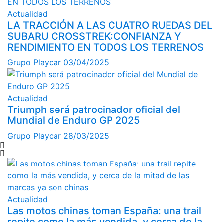
Actualidad
LA TRACCIÓN A LAS CUATRO RUEDAS DEL
SUBARU CROSSTREK:CONFIANZA Y
RENDIMIENTO EN TODOS LOS TERRENOS
Grupo Playcar
03/04/2025
Actualidad
Triumph será patrocinador oficial del
Mundial de Enduro GP 2025
Grupo Playcar
28/03/2025
Actualidad
Las motos chinas toman España: una trail
repite como la más vendida, y cerca de la