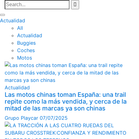
Actualidad
All
Actualidad
Buggies
Coches
Motos
Actualidad
Las motos chinas toman España: una trail
repite como la más vendida, y cerca de la
mitad de las marcas ya son chinas
Grupo Playcar
07/07/2025