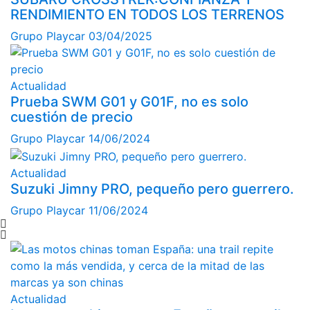
RENDIMIENTO EN TODOS LOS TERRENOS
Grupo Playcar
03/04/2025
Actualidad
Prueba SWM G01 y G01F, no es solo
cuestión de precio
Grupo Playcar
14/06/2024
Actualidad
Suzuki Jimny PRO, pequeño pero guerrero.
Grupo Playcar
11/06/2024
Actualidad