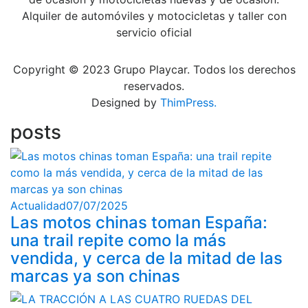
Alquiler de automóviles y motocicletas y taller con
servicio oficial
Copyright © 2023 Grupo Playcar. Todos los derechos
reservados.
Designed by
ThimPress.
posts
Actualidad
07/07/2025
Las motos chinas toman España:
una trail repite como la más
vendida, y cerca de la mitad de las
marcas ya son chinas